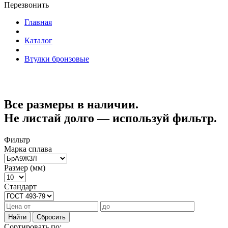
Перезвонить
Главная
Каталог
Втулки бронзовые
Все размеры в наличии.
Не листай долго — используй фильтр.
Фильтр
Марка сплава
Размер (мм)
Стандарт
Найти
Сбросить
Сортировать по: