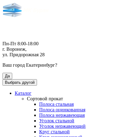
Пн-Пт 8:00-18:00
г. Воронеж,
ул. Придорожная 28
Ваш город
Екатеринбург
?
Да
Выбрать другой
Каталог
Сортовой прокат
Полоса стальная
Полоса оцинкованная
Полоса нержавеющая
Уголок стальной
Уголок нержавеющий
Круг стальной