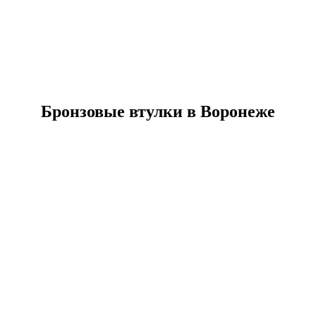
Бронзовые втулки в Воронеже